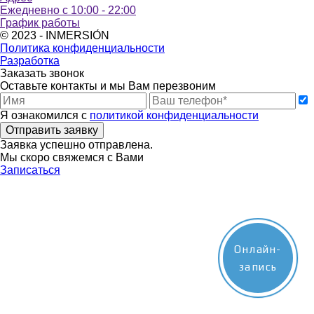
Ежедневно с 10:00 - 22:00
График работы
© 2023 - INMERSIО́N
Политика конфиденциальности
Разработка
Заказать звонок
Оставьте контакты и мы Вам перезвоним
Я ознакомился с
политикой конфиденциальности
Отправить заявку
Заявка успешно отправлена.
Мы скоро свяжемся с Вами
Записаться
Онлайн-
запись