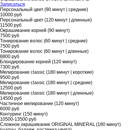
Записаться
Персональный цвет (90 минут | средние)
10000 руб
Персональный цвет (120 минут | длинные)
11500 руб
Окрашивание корней (90 минут)
7500 руб
Тонирование волос (60 минут | средние)
7500 руб
Тонирование волос (60 минут | длинные)
8800 руб
Блондирование корней (120 минут)
7300 руб
Мелирование classic (180 минут | короткие)
9500 руб
Мелирование classic (180 минут | средние)
12500 руб
Мелирование classic (180 минут | длинные)
14500 руб
Частичное мелирование (120 минут)
6000 руб
Контуринг (150 минут)
10500-13500 руб
Сложное окрашивание ORIGINAL MINERAL (180 минут)
(шатуш, балаяж, растяжка цвета)