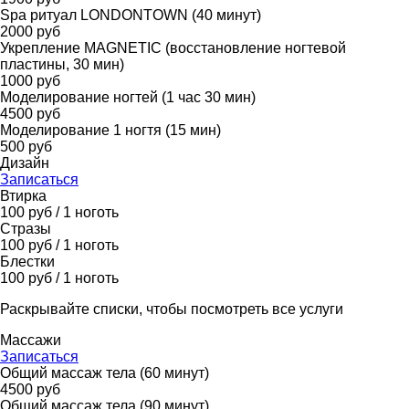
Spa ритуал LONDONTOWN (40 минут)
2000 руб
Укрепление MAGNETIC (восстановление ногтевой
пластины, 30 мин)
1000 руб
Моделирование ногтей (1 час 30 мин)
4500 руб
Моделирование 1 ногтя (15 мин)
500 руб
Дизайн
Записаться
Втирка
100 руб / 1 ноготь
Стразы
100 руб / 1 ноготь
Блестки
100 руб / 1 ноготь
Раскрывайте списки, чтобы посмотреть все услуги
Массажи
Записаться
Общий массаж тела (60 минут)
4500 руб
Общий массаж тела (90 минут)