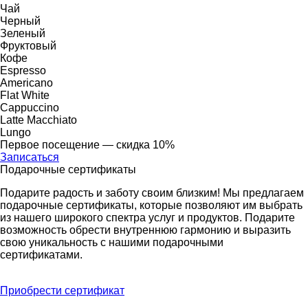
Чай
Черный
Зеленый
Фруктовый
Кофе
Espresso
Americano
Flat White
Cappuccino
Latte Macchiato
Lungo
Первое посещение — скидка 10%
Записаться
Подарочные сертификаты
Подарите радость и заботу своим близким! Мы предлагаем
подарочные сертификаты, которые позволяют им выбрать
из нашего широкого спектра услуг и продуктов. Подарите
возможность обрести внутреннюю гармонию и выразить
свою уникальность с нашими подарочными
сертификатами.
Приобрести сертификат