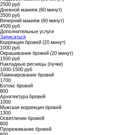
2500 руб
Дневной макияж (60 минут)
3500 руб
Вечерний макияж (60 минут)
4500 руб
Дополнительные услуги
Записаться
Коррекция бровей (20 минут)
1000 руб
Окрашивание бровей (20 минут)
1500 руб
Накладные ресницы (пучки)
1000-1500 руб
Ламинирование бровей
1700
Ботокс бровей
800
Архитектура бровей
1000
Мужская коррекция бровей
1300
Осветление бровей
800
Прореживание бровей
600