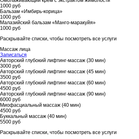
Омолаживающий крем с экстрактом жимолости
1000 руб
Бальзам «Имбирь-корица»
1000 руб
Малазийский бальзам «Манго-маракуйя»
1000 руб
Раскрывайте списки, чтобы посмотреть все услуги
Массаж лица
Записаться
Авторский глубокий лифтинг-массаж (30 мин)
3000 руб
Авторский глубокий лифтинг-массаж (45 мин)
3500 руб
Авторский глубокий лифтинг-массаж (60 мин)
4500 руб
Авторский глубокий лифтинг-массаж (90 мин)
6000 руб
Миофасциальный массаж (40 мин)
4500 руб
Буккальный массаж (40 мин)
5500 руб
Раскрывайте списки, чтобы посмотреть все услуги