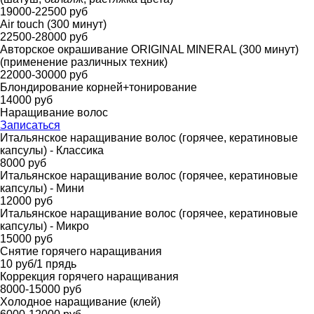
19000-22500 руб
Air touch (300 минут)
22500-28000 руб
Авторское окрашивание ORIGINAL MINERAL (300 минут)
(применение различных техник)
22000-30000 руб
Блондирование корней+тонирование
14000 руб
Наращивание волос
Записаться
Итальянское наращивание волос (горячее, кератиновые
капсулы) - Классика
8000 руб
Итальянское наращивание волос (горячее, кератиновые
капсулы) - Мини
12000 руб
Итальянское наращивание волос (горячее, кератиновые
капсулы) - Микро
15000 руб
Снятие горячего наращивания
10 руб/1 прядь
Коррекция горячего наращивания
8000-15000 руб
Холодное наращивание (клей)