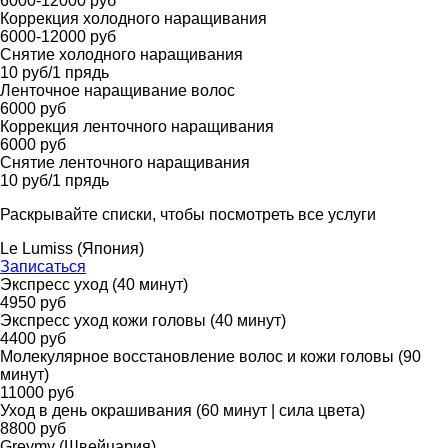
6000-12000 руб
Коррекция холодного наращивания
6000-12000 руб
Снятие холодного наращивания
10 руб/1 прядь
Ленточное наращивание волос
6000 руб
Коррекция ленточного наращивания
6000 руб
Снятие ленточного наращивания
10 руб/1 прядь
Раскрывайте списки, чтобы посмотреть все услуги
Le Lumiss (Япония)
Записаться
Экспресс уход (40 минут)
4950 руб
Экспресс уход кожи головы (40 минут)
4400 руб
Молекулярное восстановление волос и кожи головы (90
минут)
11000 руб
Уход в день окрашивания (60 минут | сила цвета)
8800 руб
Greymy (Швейцария)