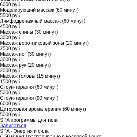
6000 руб
Моделирующий массаж (60 минут)
5500 руб
Лимфодренажный массаж (60 минут)
4500 руб
Массаж спины (30 минут)
3000 руб
Массаж воротниковый зоны (20 минут)
2500 руб
Массаж ног (30 минут)
3000 руб
Массаж рук (20 минут)
2000 руб
Массаж головы (15 минут)
1500 руб
Стоун-терапия (60 минут)
5000 руб
Стоун-терапия (90 минут)
6000 руб
Цитрусовая ароматерапия (60 минут)
5000 руб
SPA программы для тела
Записаться
SPA - Энергия и сила
(150 минут | распаривание в кедровой бочке,