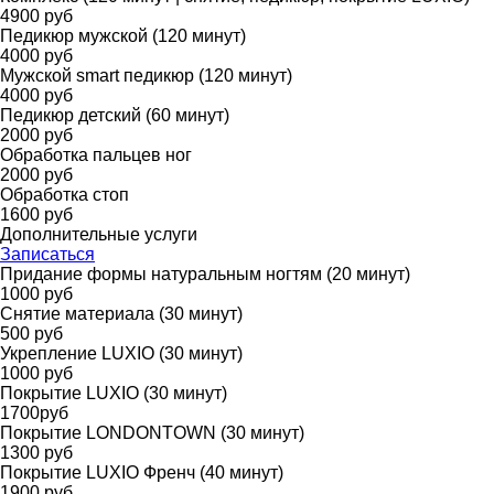
4900 руб
Педикюр мужской (120 минут)
4000 руб
Мужской smart педикюр (120 минут)
4000 руб
Педикюр детский (60 минут)
2000 руб
Обработка пальцев ног
2000 руб
Обработка стоп
1600 руб
Дополнительные услуги
Записаться
Придание формы натуральным ногтям (20 минут)
1000 руб
Снятие материала (30 минут)
500 руб
Укрепление LUXIO (30 минут)
1000 руб
Покрытие LUXIO (30 минут)
1700руб
Покрытие LONDONTOWN (30 минут)
1300 руб
Покрытие LUXIO Френч (40 минут)
1900 руб