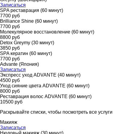
Записаться
SPA реставрация (60 минут)
7700 руб
Brilliance Shine (60 минут)
7700 руб
Молекулярное восстановление (60 минут)
8800 руб
Detox Greymy (30 минут)
3850 руб
SPA кератин (60 минут)
7700 руб
Advante (Япония)
Записаться
Экспресс уход ADVANTE (40 минут)
4500 руб
Уход сияние цвета ADVANTE (60 минут)
8000 руб
Реставрация волос ADVANTE (60 минут)
10500 руб
Раскрывайте списки, чтобы посмотреть все услуги
Макияж
Записаться
Нюдовый макияж (30 минут)