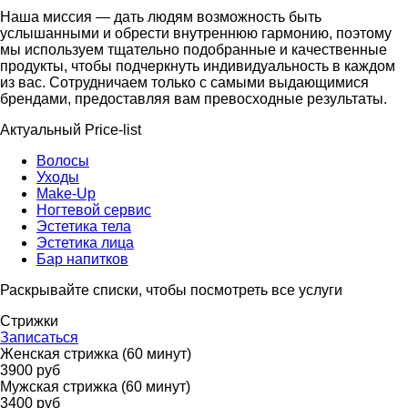
Наша миссия — дать людям возможность быть
услышанными и обрести внутреннюю гармонию, поэтому
мы используем тщательно подобранные и качественные
продукты, чтобы подчеркнуть индивидуальность в каждом
из вас. Сотрудничаем только с самыми выдающимися
брендами, предоставляя вам превосходные результаты.
Актуальный Price-list
Волосы
Уходы
Make-Up
Ногтевой сервис
Эстетика тела
Эстетика лица
Бар напитков
Раскрывайте списки, чтобы посмотреть все услуги
Стрижки
Записаться
Женская стрижка (60 минут)
3900 руб
Мужская стрижка (60 минут)
3400 руб