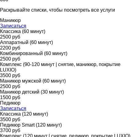
Раскрывайте списки, чтобы посмотреть все услуги
Маникюр
Записаться
Классика (60 минут)
2500 руб
Аппаратный (60 минут)
2200 руб
Комбинированный (60 минут)
2500 руб
Комплекс (90-120 минут | снятие, маникюр, покрытие
LUXIO)
3500 руб
Маникюр мужской (60 минут)
2500 руб
Маникюр детский (30 минут)
1500 руб
Педикюр
Записаться
Классика (120 минут)
3500 руб
Педикюр Smart (120 минут)
3700 руб
Комплекс (120 минут | снятие, педикюр, покрытие LUXIO)